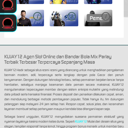
i
i
i
KUJAY12 Agen Slot Online dan Bandar Bola Mix Parlay
Terbaik Terbesar Terpercaya Sepanjang Masa
KUJAY12 Hadir sebagai situs resmi resmi yang dirancang untuk menghadirkan pengalaman
bermain modern, adil, terpercaya serta lengkap dengan pola Gacor dan penuh
kenyamanan. Dengan dukungan teknologi terbaru, setiap permainan berjalan lancar tanpa
hambatan, sekaligus menjaga keamanan data pemain secara maksimal, KUJAY12
mengutamakan kepercayaan member dengan sistem enkripsi mutakhir yang melindungi
data pribadi serta transaksi finansial. Proses deposit dan penarikan dilakukan cepat, aman,
dan mendukung berbagai metode pembayaran populer, Tidak hanya itu, tim dukungan
pelanggan siap melayani 24 jam setiap hari. Respon cepat, solusi jelas, dan keramahan
layanan membuat setiap pertanyaan maupun kendala bisa ditangani kapan saja.
Sebagai brand unggulan, KUJAY12 menyediakan suasana permainan eksklusif yang
nyaman layaknya kasino modern kelas dunia. Seperti
KUJAY12
Mulai dari desain situs yang
elegan, tampilan responsif tanpa lemot, hingga program bonus menarik untuk member baru