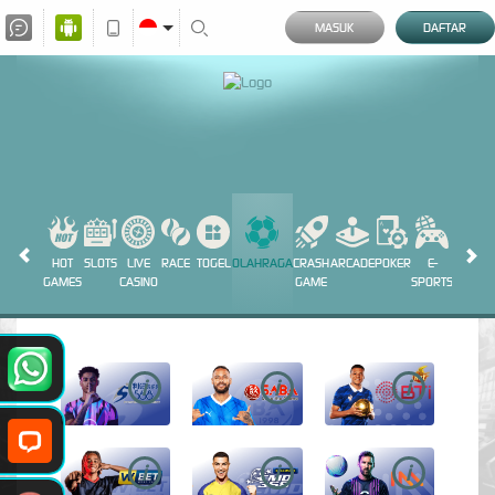
MASUK
DAFTAR
HOT
SLOTS
LIVE
RACE
TOGEL
OLAHRAGA
CRASH
ARCADE
POKER
E-
SABUN
GAMES
CASINO
GAME
SPORTS
AYAM
i
i
i
i
i
i