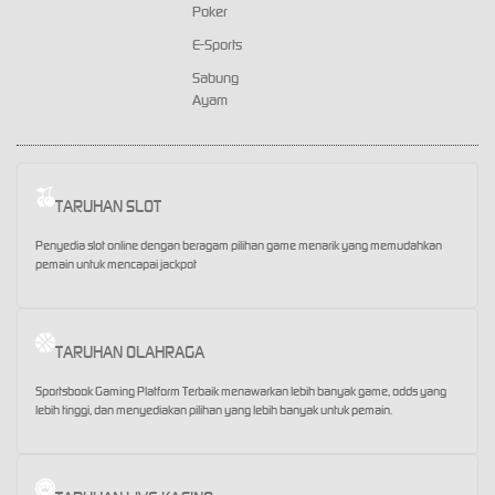
Poker
E-Sports
Sabung
Ayam
TARUHAN SLOT
Penyedia slot online dengan beragam pilihan game menarik yang memudahkan
pemain untuk mencapai jackpot
TARUHAN OLAHRAGA
Sportsbook Gaming Platform Terbaik menawarkan lebih banyak game, odds yang
lebih tinggi, dan menyediakan pilihan yang lebih banyak untuk pemain.