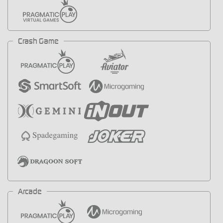
Crash Game
Arcade