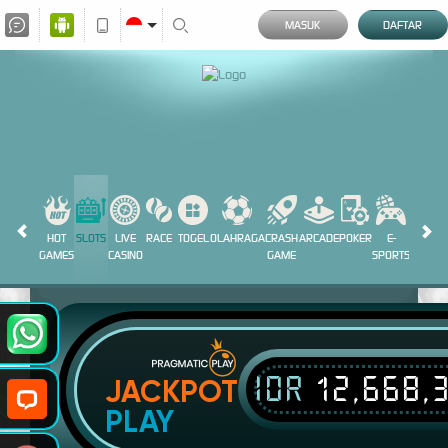
MASUK
DAFTAR
HOT
SLOTS
LIVE
RACE
TOGEL
OLAHRAGA
CRASH
ARCADE
POKER
E-
SABUN
GAMES
CASINO
GAME
SPORTS
AYAM
IDR
12,668,
JACKPOT
PLAY