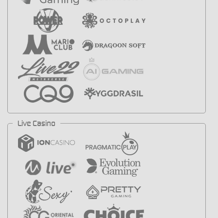
Live Casino