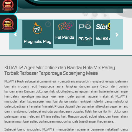
i
i
i
i
i
Facha
Fat Panda
Slot88 x PP
PG Soft
Pragmatic Play
KUJAY12 Agen Slot Online dan Bandar Bola Mix Parlay
Terbaik Terbesar Terpercaya Sepanjang Masa
KUJAY12 Hadir sebagai situs resmi resmi yang dirancang untuk menghadirkan pengalaman
bermain modern, adil, terpercaya serta lengkap dengan pola Gacor dan penuh
kenyamanan. Dengan dukungan teknologi terbaru, setiap permainan berjalan lancar tanpa
hambatan, sekaligus menjaga keamanan data pemain secara maksimal, KUJAY12
mengutamakan kepercayaan member dengan sistem enkripsi mutakhir yang melindungi
data pribadi serta transaksi finansial. Proses deposit dan penarikan dilakukan cepat, aman,
dan mendukung berbagai metode pembayaran populer, Tidak hanya itu, tim dukungan
pelanggan siap melayani 24 jam setiap hari. Respon cepat, solusi jelas, dan keramahan
layanan membuat setiap pertanyaan maupun kendala bisa ditangani kapan saja.
Sebagai brand unggulan, KUJAY12 menyediakan suasana permainan eksklusif yang