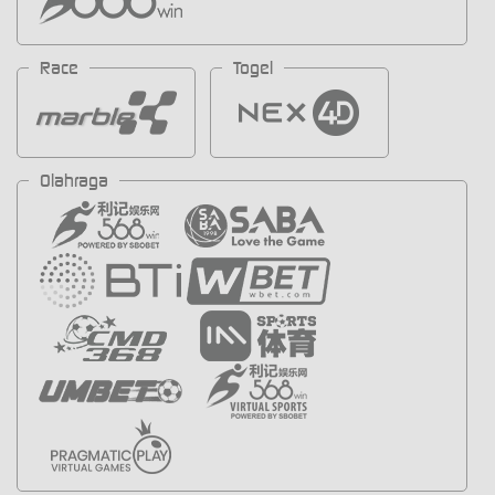
Race
Togel
Olahraga