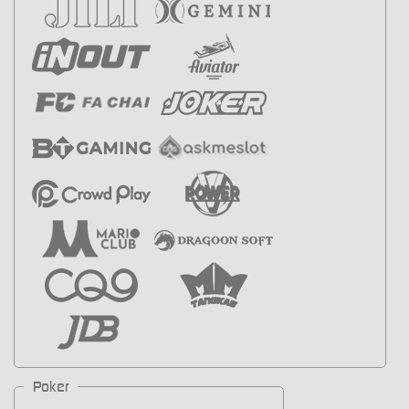
Poker