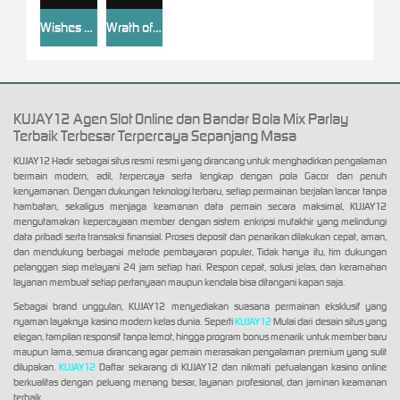
Wishes of the Genie
Wrath of Zeus
KUJAY12 Agen Slot Online dan Bandar Bola Mix Parlay
Terbaik Terbesar Terpercaya Sepanjang Masa
KUJAY12 Hadir sebagai situs resmi resmi yang dirancang untuk menghadirkan pengalaman
bermain modern, adil, terpercaya serta lengkap dengan pola Gacor dan penuh
kenyamanan. Dengan dukungan teknologi terbaru, setiap permainan berjalan lancar tanpa
hambatan, sekaligus menjaga keamanan data pemain secara maksimal, KUJAY12
mengutamakan kepercayaan member dengan sistem enkripsi mutakhir yang melindungi
data pribadi serta transaksi finansial. Proses deposit dan penarikan dilakukan cepat, aman,
dan mendukung berbagai metode pembayaran populer, Tidak hanya itu, tim dukungan
pelanggan siap melayani 24 jam setiap hari. Respon cepat, solusi jelas, dan keramahan
layanan membuat setiap pertanyaan maupun kendala bisa ditangani kapan saja.
Sebagai brand unggulan, KUJAY12 menyediakan suasana permainan eksklusif yang
nyaman layaknya kasino modern kelas dunia. Seperti
KUJAY12
Mulai dari desain situs yang
elegan, tampilan responsif tanpa lemot, hingga program bonus menarik untuk member baru
maupun lama, semua dirancang agar pemain merasakan pengalaman premium yang sulit
dilupakan.
KUJAY12
Daftar sekarang di KUJAY12 dan nikmati petualangan kasino online
berkualitas dengan peluang menang besar, layanan profesional, dan jaminan keamanan
terbaik.