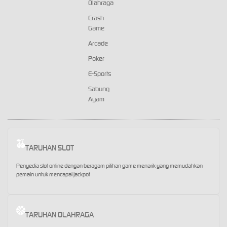
Olahraga
Crash
Game
Arcade
Poker
E-Sports
Sabung
Ayam
TARUHAN SLOT
Penyedia slot online dengan beragam pilihan game menarik yang memudahkan
pemain untuk mencapai jackpot
TARUHAN OLAHRAGA