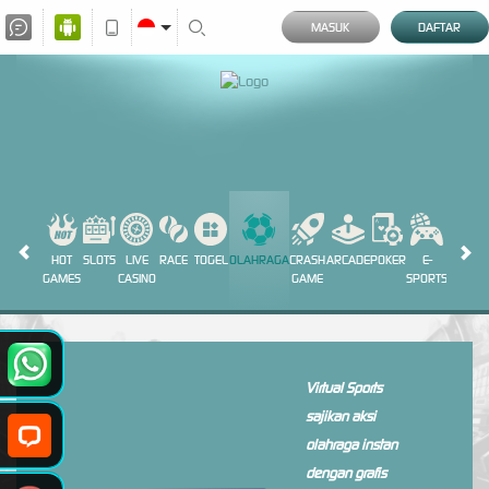
MASUK
DAFTAR
HOT
SLOTS
LIVE
RACE
TOGEL
OLAHRAGA
CRASH
ARCADE
POKER
E-
SABUN
GAMES
CASINO
GAME
SPORTS
AYAM
Virtual Sports
sajikan aksi
olahraga instan
dengan grafis