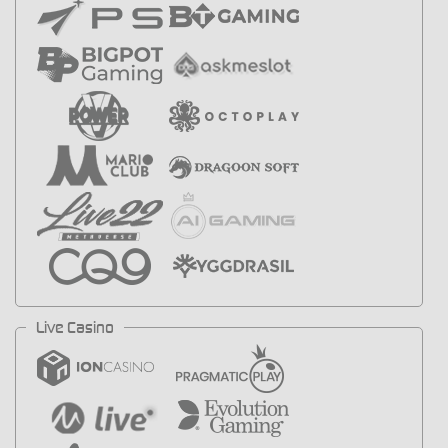
Live Casino