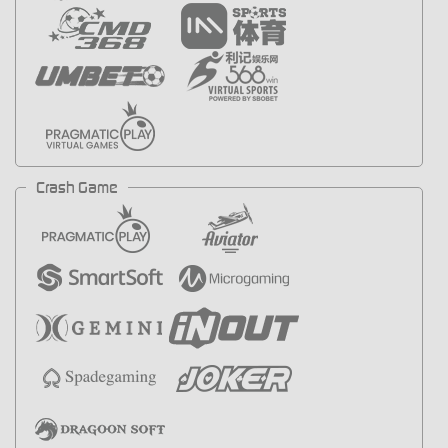
Crash Game