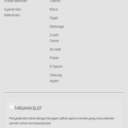
Pusat Bantuan
Casino
Syarat dan
Race
Ketentuan
Togel
Olahraga
Crash
Game
Arcade
Poker
E-Sports
Sabung
Ayam
TARUHAN SLOT
Penyedia slot online dengan beragam pilihan game menarik yang memudahkan
pemain untuk mencapai jackpot