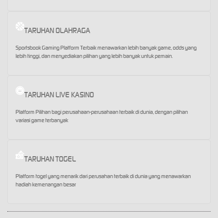
TARUHAN OLAHRAGA
Sportsbook Gaming Platform Terbaik menawarkan lebih banyak game, odds yang
lebih tinggi, dan menyediakan pilihan yang lebih banyak untuk pemain.
TARUHAN LIVE KASINO
Platform Pilihan bagi perusahaan-perusahaan terbaik di dunia, dengan pilihan
variasi game terbanyak
TARUHAN TOGEL
Platform togel yang menarik dari perusahan terbaik di dunia yang menawarkan
hadiah kemenangan besar