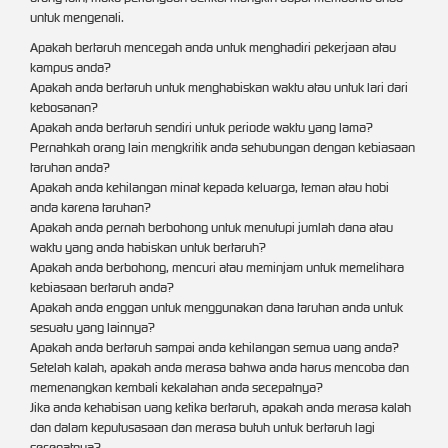
untuk mengenali.
Apakah bertaruh mencegah anda untuk menghadiri pekerjaan atau
kampus anda?
Apakah anda bertaruh untuk menghabiskan waktu atau untuk lari dari
kebosanan?
Apakah anda bertaruh sendiri untuk periode waktu yang lama?
Pernahkah orang lain mengkritik anda sehubungan dengan kebiasaan
taruhan anda?
Apakah anda kehilangan minat kepada keluarga, teman atau hobi
anda karena taruhan?
Apakah anda pernah berbohong untuk menutupi jumlah dana atau
waktu yang anda habiskan untuk bertaruh?
Apakah anda berbohong, mencuri atau meminjam untuk memelihara
kebiasaan bertaruh anda?
Apakah anda enggan untuk menggunakan dana taruhan anda untuk
sesuatu yang lainnya?
Apakah anda bertaruh sampai anda kehilangan semua uang anda?
Setelah kalah, apakah anda merasa bahwa anda harus mencoba dan
memenangkan kembali kekalahan anda secepatnya?
Jika anda kehabisan uang ketika bertaruh, apakah anda merasa kalah
dan dalam keputusasaan dan merasa butuh untuk bertaruh lagi
secepatnya?