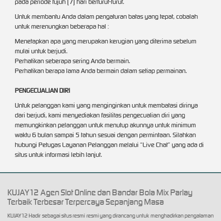
pada periode tujuh (7) hari berturut-turut.
Untuk membantu Anda dalam pengaturan batas yang tepat, cobalah
untuk merenungkan beberapa hal :
Menetapkan apa yang merupakan kerugian yang diterima sebelum
mulai untuk berjudi.
Perhatikan seberapa sering Anda bermain.
Perhatikan berapa lama Anda bermain dalam setiap permainan.
PENGECUALIAN DIRI
Untuk pelanggan kami yang menginginkan untuk membatasi dirinya
dari berjudi, kami menyediakan fasilitas pengecualian diri yang
memungkinkan pelanggan untuk menutup akunnya untuk minimum
waktu 6 bulan sampai 5 tahun sesuai dengan permintaan. Silahkan
hubungi Petugas Layanan Pelanggan melalui “Live Chat” yang ada di
situs untuk informasi lebih lanjut.
KUJAY12 Agen Slot Online dan Bandar Bola Mix Parlay
Terbaik Terbesar Terpercaya Sepanjang Masa
KUJAY12 Hadir sebagai situs resmi resmi yang dirancang untuk menghadirkan pengalaman