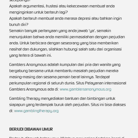
Apakah argumentasi, frustasi atau kekecewaan membuat anda
menginginkan untuk bertaruh lagi?
Apakah bertaruh membuat anda merasa depresi atau bahkan ingin
bunuh diri?
Semakin banyak pertanyaan yang anda jawab 'ya', semakin
menunjukkan bahwa anda memiliki permasalahan dengan perjudian
anda. Untuk berbicara dengan seseorang yang bisa memberikan
nasihat dan dukungan, silahkan hubungi salah satu dari organisasi
yang tertera di bawah ini.
Gamblers Anonymous adalah kumpulan dari pria dan wanita yang
bergabung bersama untuk membantu masalah perjudian mereka
masing-masing dan sesama pemain berat lainnya. Terdapat
perkumpulan regional di seluruh dunia. Situs Pelayanan internasional
Gamblers Anonymous ada di:
www.gamblersanonymous.org
Gambling Therapy menyediakan bantuan dan bimbingan untuk
siapapun yang terdampak buruk oleh perjudian. Situs ini bisa diakses
di:
www.gamblingtherapy.org
BERJUDI DIBAWAH UMUR