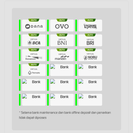
* Selama bank maintenance dan bank offline deposit dan penarikan
tidak dapat diproses