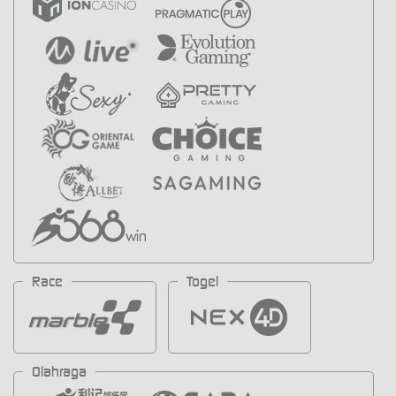
Race
Togel
Olahraga